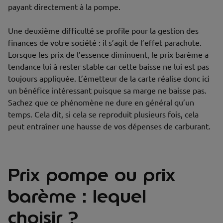
payant directement à la pompe.
Une deuxième difficulté se profile pour la gestion des
finances de votre société : il s’agit de l’effet parachute.
Lorsque les prix de l’essence diminuent, le prix barème a
tendance lui à rester stable car cette baisse ne lui est pas
toujours appliquée. L’émetteur de la carte réalise donc ici
un bénéfice intéressant puisque sa marge ne baisse pas.
Sachez que ce phénomène ne dure en général qu’un
temps. Cela dit, si cela se reproduit plusieurs fois, cela
peut entraîner une hausse de vos dépenses de carburant.
Prix pompe ou prix
barème : lequel
choisir ?