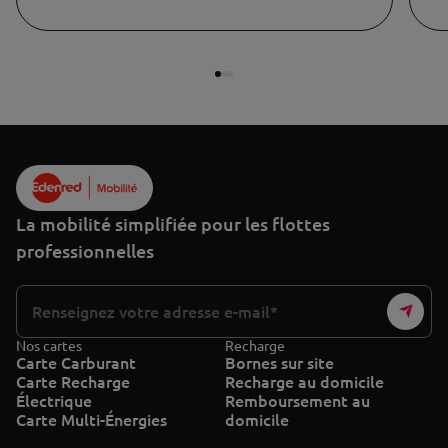
La mobilité simplifiée pour les flottes
professionnelles
Nos cartes
Recharge
Carte Carburant
Bornes sur site
Carte Recharge
Recharge au domicile
Électrique
Remboursement au
Carte Multi-Énergies
domicile