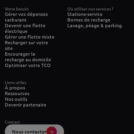
Votre besoin
Où utiliser nos services ?
Gérer vos dépenses
Stations-service
carburant
Bornes de recharge
Devenir une flotte
Lavage, péage & parking
électrique
Gérer une flotte mixte
Recharger sur votre
site
Encourager la
recharge au domicile
Optimiser votre TCO
Liens utiles
À propos
Ressources
Nos outils
Devenir partenaire
Contact
Nous contacter