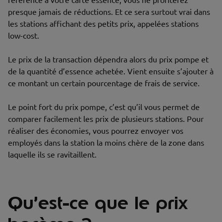
référence à votre carte essence, vous ne profiterez
presque jamais de réductions. Et ce sera surtout vrai dans
les stations affichant des petits prix, appelées stations
low-cost.
Le prix de la transaction dépendra alors du prix pompe et
de la quantité d’essence achetée. Vient ensuite s’ajouter à
ce montant un certain pourcentage de frais de service.
Le point fort du prix pompe, c’est qu’il vous permet de
comparer facilement les prix de plusieurs stations. Pour
réaliser des économies, vous pourrez envoyer vos
employés dans la station la moins chère de la zone dans
laquelle ils se ravitaillent.
Qu’est-ce que le prix