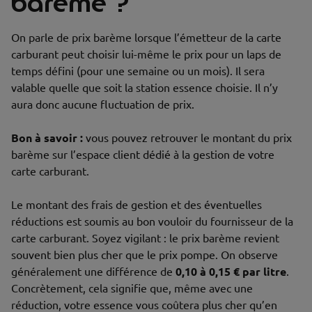
barème ?
On parle de prix barème lorsque l’émetteur de la carte
carburant peut choisir lui-même le prix pour un laps de
temps défini (pour une semaine ou un mois). Il sera
valable quelle que soit la station essence choisie. Il n’y
aura donc aucune fluctuation de prix.
Bon à savoir :
vous pouvez retrouver le montant du prix
barème sur l’espace client dédié à la gestion de votre
carte carburant.
Le montant des frais de gestion et des éventuelles
réductions est soumis au bon vouloir du fournisseur de la
carte carburant. Soyez vigilant : le prix barème revient
souvent bien plus cher que le prix pompe. On observe
généralement une différence de
0,10 à 0,15 € par litre
.
Concrètement, cela signifie que, même avec une
réduction, votre essence vous coûtera plus cher qu’en