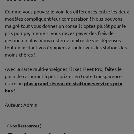
Comme vous pouvez le voir, les différences entre les deux
modèles compliquent leur comparaison ! Nous pouvons
malgré tout vous donner un conseil : optez plutôt pour le
prix pompe, même si vous devez payer des frais de
gestion en plus. Vous resterez maître de vos dépenses
tout en incitant vos équipiers à rouler vers les stations les
moins chères !
Avec la carte multi-enseignes Ticket Fleet Pro, faites le
plein de carburant à petit prix et en toute transparence
grâce au
plus grand réseau de stations-services prix
bas
!
Auteur : Admin
( Nos Ressources )