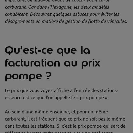
carburant. Car dans l’Hexagone, les deux modèles
cohabitent.
Découvrez quelques astuces pour éviter les
désagréments en matière de gestion de flotte de véhicules.
Qu’est-ce que la
facturation au prix
pompe ?
Le prix que vous voyez affiché à l’entrée des stations-
essence est ce que l’on appelle le « prix pompe ».
Au sein d’une même enseigne, et pour un même
carburant, il est fréquent que ce prix ne soit pas le même
dans toutes les stations. Si c’est le prix pompe qui sert de