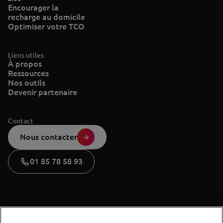
Encourager la
recharge au domicile
Optimiser votre TCO
Liens utiles
À propos
Ressources
Nos outils
Devenir partenaire
Contact
Nous contacter
01 85 78 58 93