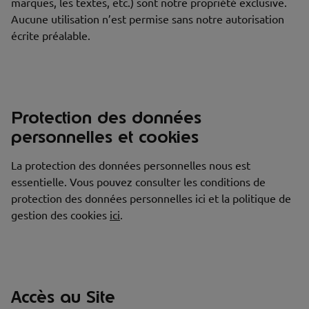
marques, les textes, etc.) sont notre propriété exclusive.
Aucune utilisation n’est permise sans notre autorisation
écrite préalable.
Protection des données
personnelles et cookies
La protection des données personnelles nous est
essentielle. Vous pouvez consulter les conditions de
protection des données personnelles ici et la politique de
gestion des cookies
ici
.
Accès au Site