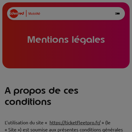
Mentions légales
A propos de ces
conditions
L’utilisation du site «
https://ticketfleetpro.fr/
» (le
« Site ») est soumise aux présentes conditions générales