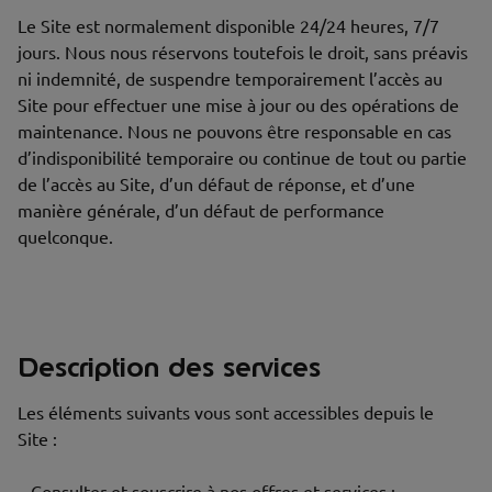
Le Site est normalement disponible 24/24 heures, 7/7
jours. Nous nous réservons toutefois le droit, sans préavis
ni indemnité, de suspendre temporairement l’accès au
Site pour effectuer une mise à jour ou des opérations de
maintenance. Nous ne pouvons être responsable en cas
d’indisponibilité temporaire ou continue de tout ou partie
de l’accès au Site, d’un défaut de réponse, et d’une
manière générale, d’un défaut de performance
quelconque.
Description des services
Les éléments suivants vous sont accessibles depuis le
Site :