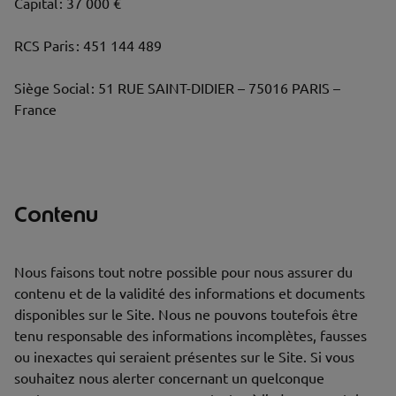
Capital : 37 000 €
RCS Paris : 451 144 489
Siège Social : 51 RUE SAINT-DIDIER – 75016 PARIS –
France
Contenu
Nous faisons tout notre possible pour nous assurer du
contenu et de la validité des informations et documents
disponibles sur le Site. Nous ne pouvons toutefois être
tenu responsable des informations incomplètes, fausses
ou inexactes qui seraient présentes sur le Site. Si vous
souhaitez nous alerter concernant un quelconque