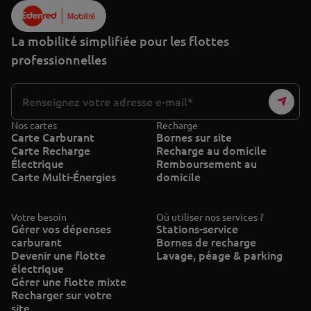
La mobilité simplifiée pour les flottes
professionnelles
Nos cartes
Recharge
Carte Carburant
Bornes sur site
Carte Recharge
Recharge au domicile
Électrique
Remboursement au
Carte Multi-Énergies
domicile
Votre besoin
Où utiliser nos services ?
Gérer vos dépenses
Stations-service
carburant
Bornes de recharge
Devenir une flotte
Lavage, péage & parking
électrique
Gérer une flotte mixte
Recharger sur votre
site