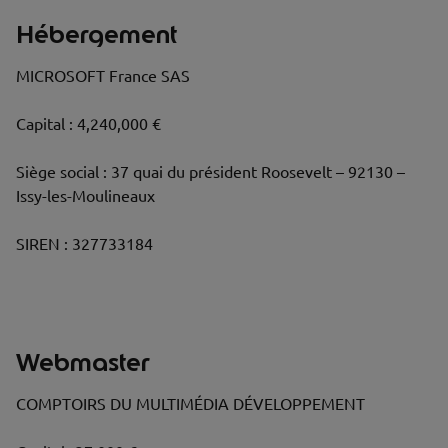
Hébergement
MICROSOFT France SAS
Capital : 4,240,000 €
Siège social : 37 quai du président Roosevelt – 92130 –
Issy-les-Moulineaux
SIREN : 327733184
Webmaster
COMPTOIRS DU MULTIMÉDIA DÉVELOPPEMENT