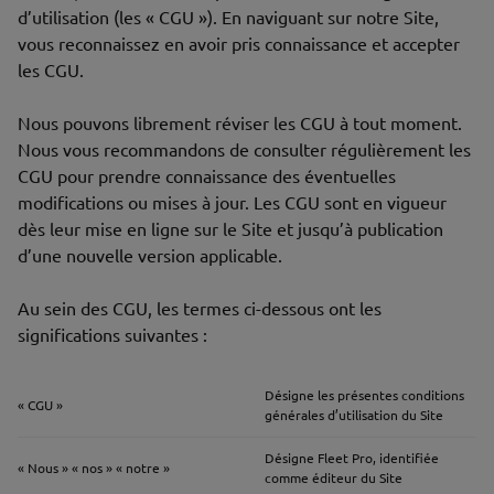
d’utilisation (les « CGU »). En naviguant sur notre Site,
vous reconnaissez en avoir pris connaissance et accepter
les CGU.
Nous pouvons librement réviser les CGU à tout moment.
Nous vous recommandons de consulter régulièrement les
CGU pour prendre connaissance des éventuelles
modifications ou mises à jour. Les CGU sont en vigueur
dès leur mise en ligne sur le Site et jusqu’à publication
d’une nouvelle version applicable.
Au sein des CGU, les termes ci-dessous ont les
significations suivantes :
Désigne les présentes conditions
« CGU »
générales d’utilisation du Site
Désigne Fleet Pro, identifiée
« Nous » « nos » « notre »
comme éditeur du Site