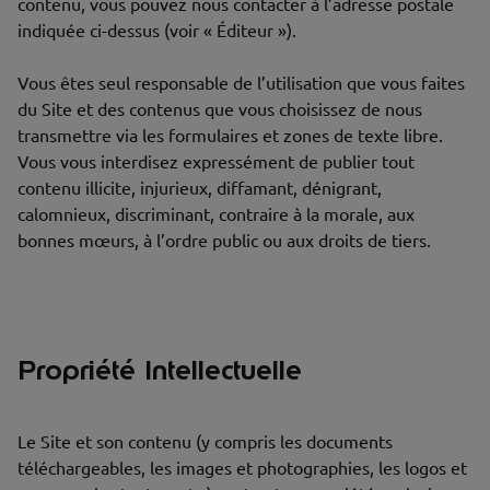
contenu, vous pouvez nous contacter à l’adresse postale
indiquée ci-dessus (voir « Éditeur »).
Vous êtes seul responsable de l’utilisation que vous faites
du Site et des contenus que vous choisissez de nous
transmettre via les formulaires et zones de texte libre.
Vous vous interdisez expressément de publier tout
contenu illicite, injurieux, diffamant, dénigrant,
calomnieux, discriminant, contraire à la morale, aux
bonnes mœurs, à l’ordre public ou aux droits de tiers.
Propriété Intellectuelle
Le Site et son contenu (y compris les documents
téléchargeables, les images et photographies, les logos et