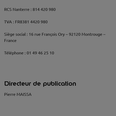
RCS Nanterre : 814 420 980
TVA : FR8381 4420 980
Siège social : 16 rue François Ory – 92120 Montrouge –
France
Téléphone : 01 49 46 25 10
Directeur de publication
Pierre MAISSA