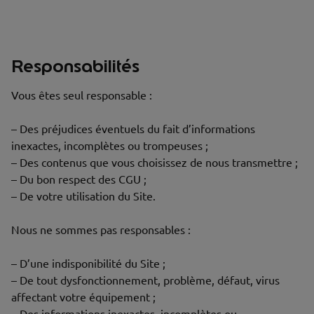
Responsabilités
Vous êtes seul responsable :
– Des préjudices éventuels du fait d’informations
inexactes, incomplètes ou trompeuses ;
– Des contenus que vous choisissez de nous transmettre ;
– Du bon respect des CGU ;
– De votre utilisation du Site.
Nous ne sommes pas responsables :
– D’une indisponibilité du Site ;
– De tout dysfonctionnement, problème, défaut, virus
affectant votre équipement ;