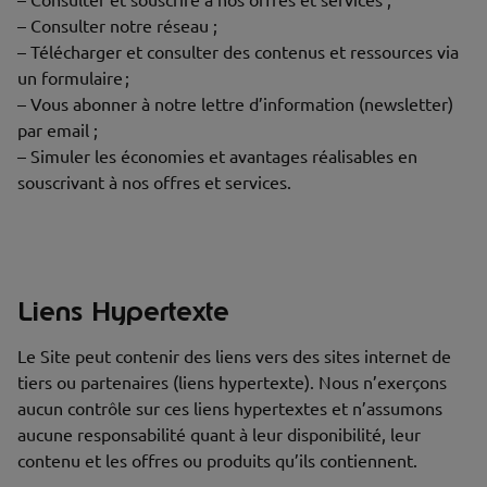
– Consulter et souscrire à nos offres et services ;
– Consulter notre réseau ;
– Télécharger et consulter des contenus et ressources via
un formulaire ;
– Vous abonner à notre lettre d’information (newsletter)
par email ;
– Simuler les économies et avantages réalisables en
souscrivant à nos offres et services.
Liens Hypertexte
Le Site peut contenir des liens vers des sites internet de
tiers ou partenaires (liens hypertexte). Nous n’exerçons
aucun contrôle sur ces liens hypertextes et n’assumons
aucune responsabilité quant à leur disponibilité, leur
contenu et les offres ou produits qu’ils contiennent.