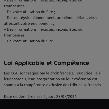
– Des informations inexactes, incomplètes ou
trompeuses ;
– De votre utilisation du Site ;
– De tout dysfonctionnement, problème, défaut, virus
affectant votre équipement ;
– Des informations inexactes, incomplètes ou
trompeuses ;
– De votre utilisation du Site.
Loi Applicable et Compétence
Les CGU sont régies par le droit français. Tout litige lié à
leur contenu, leur interprétation ou leur exécution est
soumis à la compétence exclusive des tribunaux français.
Date de dernière mise à jour : 23/07/2026