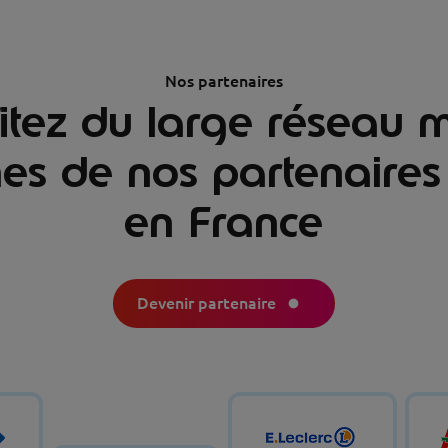
Nos partenaires
itez du large réseau m
es de nos partenaires
en France
Devenir partenaire