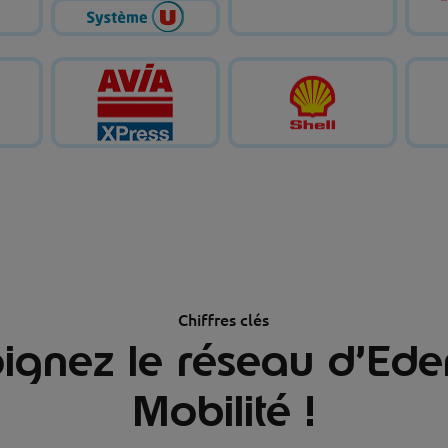
Chiffres clés
ignez le réseau d’Ed
Mobilité !