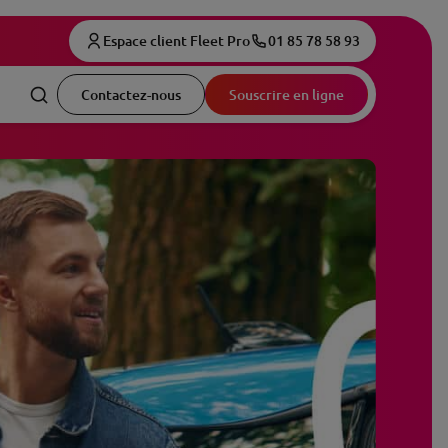
Espace client Fleet Pro
01 85 78 58 93
Contactez-nous
Souscrire en ligne