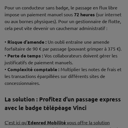
Pour un conducteur sans badge, le passage en flux libre
impose un paiement manuel sous
72 heures
(sur internet
ou aux bornes physiques). Pour un gestionnaire de flotte,
cela peut vite devenir un cauchemar administratif :
•
Risque d’amende :
Un oubli entraîne une amende
forfaitaire de 90 € par passage (pouvant grimper à 375 €).
•
Perte de temps :
Vos collaborateurs doivent gérer les
justificatifs de paiement manuels.
•
Complexité comptable :
Multiplier les notes de frais et
les transactions éparpillées sur différents sites de
concessionnaires.
La solution : Profitez d’un passage express
avec le badge télépéage Vinci
C’est ici qu’
Edenred Mobilité
vous offre la solution