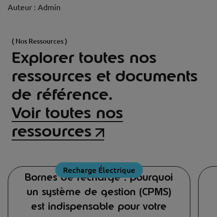
Auteur : Admin
( Nos Ressources )
Explorer toutes nos
ressources et documents
de référence.
Voir toutes nos
ressources
Recharge Électrique
Bornes de recharge : pourquoi
un système de gestion (CPMS)
est indispensable pour votre