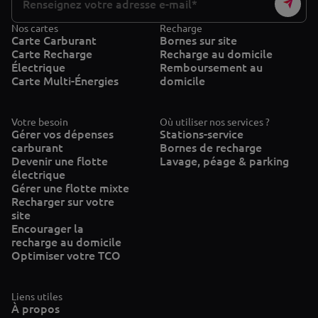
Nos cartes
Recharge
Carte Carburant
Bornes sur site
Carte Recharge
Recharge au domicile
Électrique
Remboursement au
Carte Multi-Énergies
domicile
Votre besoin
Où utiliser nos services ?
Gérer vos dépenses
Stations-service
carburant
Bornes de recharge
Devenir une flotte
Lavage, péage & parking
électrique
Gérer une flotte mixte
Recharger sur votre
site
Encourager la
recharge au domicile
Optimiser votre TCO
Liens utiles
À propos