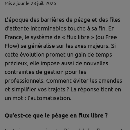
Mis à jour le
28 juil. 2026
L’époque des barrières de péage et des files
d’attente interminables touche à sa fin. En
France, le système de « flux libre » (ou Free
Flow) se généralise sur les axes majeurs. Si
cette évolution promet un gain de temps
précieux, elle impose aussi de nouvelles
contraintes de gestion pour les
professionnels. Comment éviter les amendes
et simplifier vos trajets ? La réponse tient en
un mot : l’automatisation.
Qu’est-ce que le péage en flux libre ?