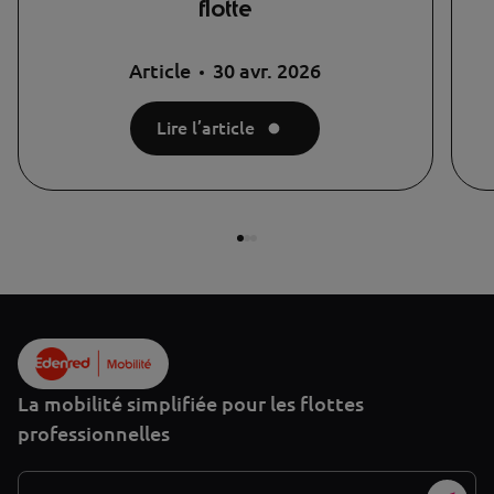
flotte
Article
30 avr. 2026
Lire l’article
La mobilité simplifiée pour les flottes
professionnelles