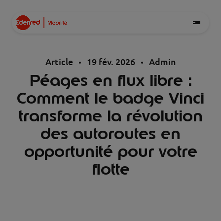
Article
19 fév. 2026
Admin
Péages en flux libre :
Comment le badge Vinci
transforme la révolution
des autoroutes en
opportunité pour votre
flotte