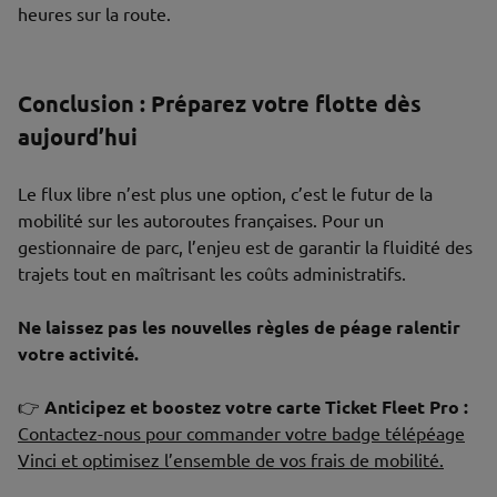
heures sur la route.
Conclusion : Préparez votre flotte dès
aujourd’hui
Le flux libre n’est plus une option, c’est le futur de la
mobilité sur les autoroutes françaises. Pour un
gestionnaire de parc, l’enjeu est de garantir la fluidité des
trajets tout en maîtrisant les coûts administratifs.
Ne laissez pas les nouvelles règles de péage ralentir
votre activité.
👉
Anticipez et boostez votre carte Ticket Fleet Pro :
Contactez-nous pour commander votre badge télépéage
Vinci et optimisez l’ensemble de vos frais de mobilité.