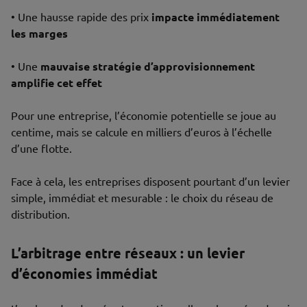
• Une hausse rapide des prix
impacte immédiatement
les marges
• Une
mauvaise stratégie d’approvisionnement
amplifie cet effet
Pour une entreprise, l’économie potentielle se joue au
centime, mais se calcule en milliers d’euros à l’échelle
d’une flotte.
Face à cela, les entreprises disposent pourtant d’un levier
simple, immédiat et mesurable : le choix du réseau de
distribution.
L’arbitrage entre réseaux : un levier
d’économies immédiat