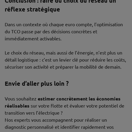
Conclusion : faire du choix du réseau un
réflexe stratégique
Dans un contexte où chaque euro compte, l’optimisation
du TCO passe par des décisions concrètes et
immédiatement activables.
Le choix du réseau, mais aussi de l’énergie, n’est plus un
détail logistique : c’est un levier clé pour réduire les coûts,
sécuriser son activité et préparer la mobilité de demain.
Envie d’aller plus loin ?
Vous souhaitez
estimer concrètement les économies
réalisables
sur votre flotte et évaluer votre potentiel de
transition vers l’électrique ?
Nos experts vous accompagnent pour réaliser un
diagnostic personnalisé et identifier rapidement vos