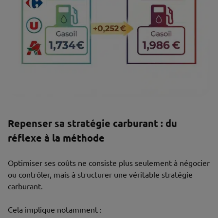
Repenser sa stratégie carburant : du
réflexe à la méthode
Optimiser ses coûts ne consiste plus seulement à négocier
ou contrôler, mais à structurer une véritable stratégie
carburant.
Cela implique notamment :