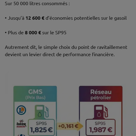
Sur 50 000 litres consommés :
• Jusqu’à
12 600 €
d’économies potentielles sur le gasoil
• Plus de
8 000 €
sur le SP95
Autrement dit, le simple choix du point de ravitaillement
devient un levier direct de performance financière.