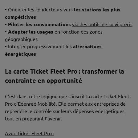
• Orienter les conducteurs vers
les stations les plus
compétitives
•
Piloter les consommations
via des outils de suivi précis
•
Adapter les usages
en fonction des zones
géographiques
• Intégrer progressivement les
alternatives
énergétiques
La carte Ticket Fleet Pro : transformer la
contrainte en opportunité
C’est dans cette logique que s’inscrit la carte Ticket Fleet
Pro d’Edenred Mobilité. Elle permet aux entreprises de
reprendre le contrôle sur leurs dépenses énergétiques,
tout en préparant l’avenir.
Avec Ticket Fleet Pro :