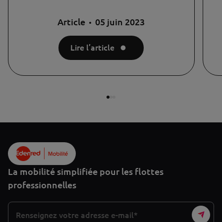
Article
05 juin 2023
Lire l’article
La mobilité simplifiée pour les flottes
professionnelles