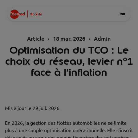
Article
18 mar. 2026
Admin
Optimisation du TCO : Le
choix du réseau, levier n°1
face à l’inflation
Mis à jour le
29 juil. 2026
En 2026, la gestion des flottes automobiles ne se limite
plus à une simple optimisation opérationnelle. Elle s’inscrit
désormais au cœur des enjeux financiers des entreprises.