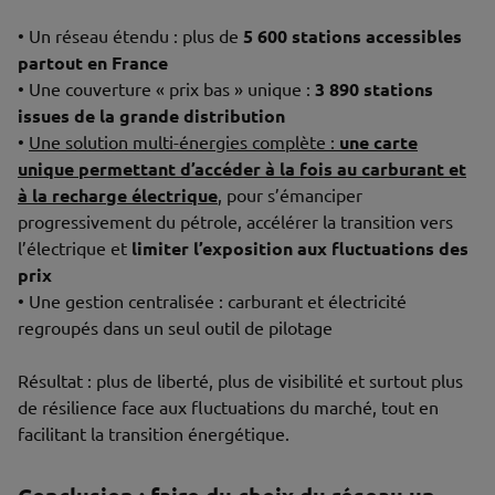
• Un réseau étendu : plus de
5 600 stations accessibles
partout en France
• Une couverture « prix bas » unique :
3 890 stations
issues de la grande distribution
•
Une solution multi-énergies complète :
une carte
unique permettant d’accéder à la fois au carburant et
à la recharge électrique
, pour s’émanciper
progressivement du pétrole, accélérer la transition vers
l’électrique et
limiter l’exposition aux fluctuations des
prix
• Une gestion centralisée : carburant et électricité
regroupés dans un seul outil de pilotage
Résultat : plus de liberté, plus de visibilité et surtout plus
de résilience face aux fluctuations du marché, tout en
facilitant la transition énergétique.