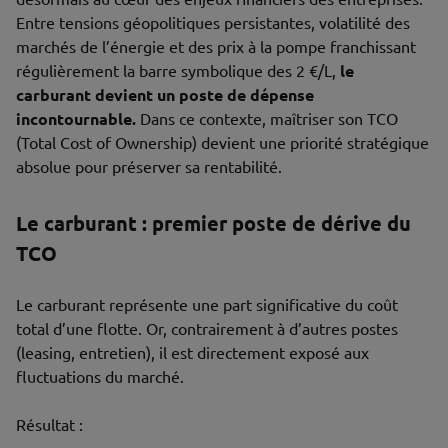
Entre tensions géopolitiques persistantes, volatilité des
marchés de l’énergie et des prix à la pompe franchissant
régulièrement la barre symbolique des 2 €/L,
le
carburant devient un poste de dépense
incontournable.
Dans ce contexte, maîtriser son TCO
(Total Cost of Ownership) devient une priorité stratégique
absolue pour préserver sa rentabilité.
Le carburant : premier poste de dérive du
TCO
Le carburant représente une part significative du coût
total d’une flotte. Or, contrairement à d’autres postes
(leasing, entretien), il est directement exposé aux
fluctuations du marché.
Résultat :