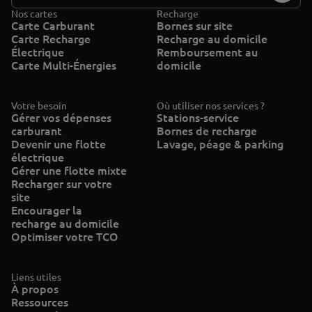
Nos cartes
Recharge
Carte Carburant
Bornes sur site
Carte Recharge
Recharge au domicile
Électrique
Remboursement au
Carte Multi-Énergies
domicile
Votre besoin
Où utiliser nos services ?
Gérer vos dépenses
Stations-service
carburant
Bornes de recharge
Devenir une flotte
Lavage, péage & parking
électrique
Gérer une flotte mixte
Recharger sur votre
site
Encourager la
recharge au domicile
Optimiser votre TCO
Liens utiles
À propos
Ressources