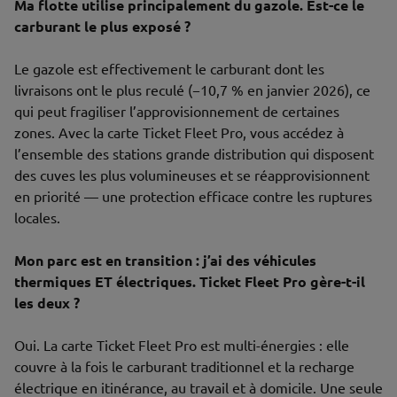
Ma flotte utilise principalement du gazole. Est-ce le
carburant le plus exposé ?
Le gazole est effectivement le carburant dont les
livraisons ont le plus reculé (−10,7 % en janvier 2026), ce
qui peut fragiliser l’approvisionnement de certaines
zones. Avec la carte Ticket Fleet Pro, vous accédez à
l’ensemble des stations grande distribution qui disposent
des cuves les plus volumineuses et se réapprovisionnent
en priorité — une protection efficace contre les ruptures
locales.
Mon parc est en transition : j’ai des véhicules
thermiques ET électriques. Ticket Fleet Pro gère-t-il
les deux ?
Oui. La carte Ticket Fleet Pro est multi-énergies : elle
couvre à la fois le carburant traditionnel et la recharge
électrique en itinérance, au travail et à domicile. Une seule