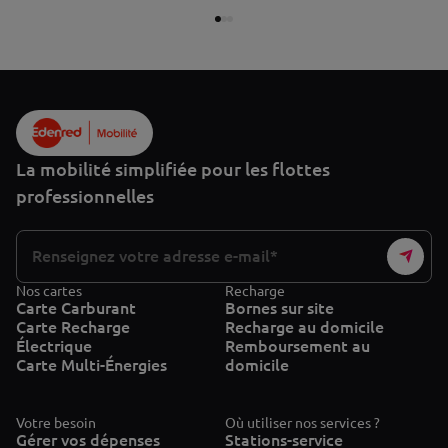
La mobilité simplifiée pour les flottes
professionnelles
Nos cartes
Recharge
Carte Carburant
Bornes sur site
Carte Recharge
Recharge au domicile
Électrique
Remboursement au
Carte Multi-Énergies
domicile
Votre besoin
Où utiliser nos services ?
Gérer vos dépenses
Stations-service