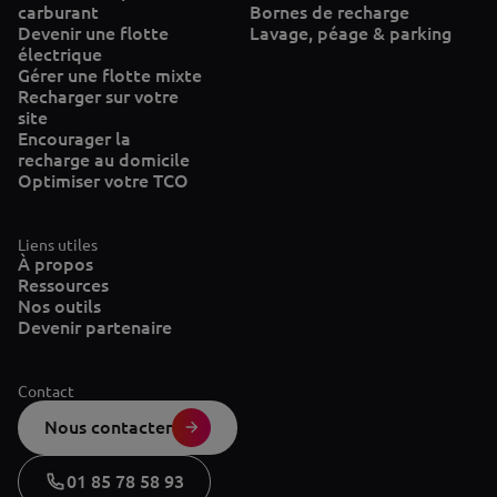
carburant
Bornes de recharge
Devenir une flotte
Lavage, péage & parking
électrique
Gérer une flotte mixte
Recharger sur votre
site
Encourager la
recharge au domicile
Optimiser votre TCO
Liens utiles
À propos
Ressources
Nos outils
Devenir partenaire
Contact
Nous contacter
01 85 78 58 93