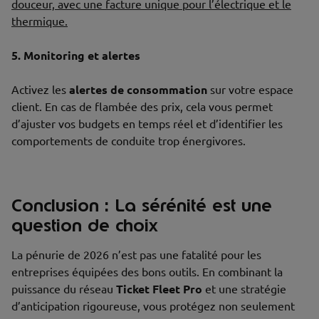
douceur, avec une facture unique pour l’électrique et le
thermique.
5. Monitoring et alertes
Activez les
alertes de consommation
sur votre espace
client. En cas de flambée des prix, cela vous permet
d’ajuster vos budgets en temps réel et d’identifier les
comportements de conduite trop énergivores.
Conclusion : La sérénité est une
question de choix
La pénurie de 2026 n’est pas une fatalité pour les
entreprises équipées des bons outils. En combinant la
puissance du réseau
Ticket Fleet Pro
et une stratégie
d’anticipation rigoureuse, vous protégez non seulement