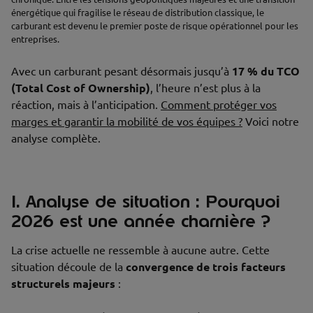
énergétique qui fragilise le réseau de distribution classique, le
carburant est devenu le premier poste de risque opérationnel pour les
entreprises.
Avec un carburant pesant désormais jusqu’à
17 % du TCO
(Total Cost of Ownership)
, l’heure n’est plus à la
réaction, mais à l’anticipation.
Comment protéger vos
marges et garantir la mobilité de vos équipes ?
Voici notre
analyse complète.
I. Analyse de situation : Pourquoi
2026 est une année charnière ?
La crise actuelle ne ressemble à aucune autre. Cette
situation découle de la
convergence de trois facteurs
structurels majeurs
: