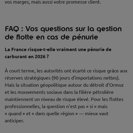
vos marges, mais aussi votre promesse client.
FAQ : Vos questions sur la gestion
de flotte en cas de pénurie
La France risque-t-elle vraiment une pénurie de
carburant en 2026 ?
À court terme, les autorités ont écarté ce risque grâce aux
réserves stratégiques (90 jours d’importations nettes).
Mais la situation géopolitique autour du détroit d’Ormuz
et les mouvements sociaux dans la filière pétrolière
maintiennent un niveau de risque élevé. Pour les flottes
professionnelles, la question n’est pas « si » mais
« quand » et « dans quelle région » — mieux vaut
anticiper.