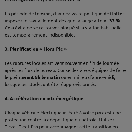
En période de tension, changez votre politique de flotte :
imposez le ravitaillement dès que la jauge atteint
33 %
.
Cela évite de se retrouver bloqué si la station habituelle
est temporairement indisponible.
3. Planification « Hors-Pic »
Les ruptures locales arrivent souvent en fin de journée
après les flux de bureau. Conseillez à vos équipes de faire
le plein
avant 8h le matin
ou en milieu d’après-midi,
lorsque les stocks ont été réapprovisionnés.
4. Accélération du mix énergétique
Chaque véhicule électrique intégré à votre parc est une
protection contre la géopolitique du pétrole.
Utilisez
Ticket Fleet Pro pour accompagner cette transition en