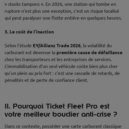
« stocks tampons ». En 2026, une station qui tombe en
rupture n’est plus une exception, c’est un risque localisé
qui peut paralyser une flotte entière en quelques heures.
3. Le coût de l’inaction
Selon l’étude
EY/Allianz Trade 2026
, la volatilité du
carburant est devenue la
première cause de défaillance
chez les transporteurs et les entreprises de services.
L’immobilisation d’un seul véhicule coûte bien plus cher
qu’un plein au prix fort : c’est une cascade de retards, de
pénalités et de perte de confiance client.
II. Pourquoi Ticket Fleet Pro est
votre meilleur bouclier anti-crise ?
Dans ce contexte, posséder une carte carburant classique